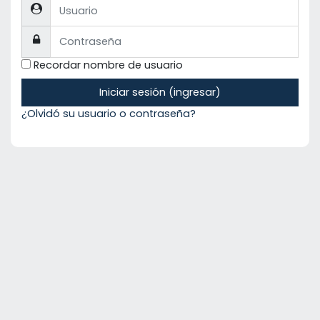
Usuario
Contraseña
Recordar nombre de usuario
Iniciar sesión (ingresar)
¿Olvidó su usuario o contraseña?